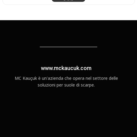
www.mckaucuk.com
MC Kauçuk è un'azienda che opera nel settore delle
soluzioni per suole di scarpe.