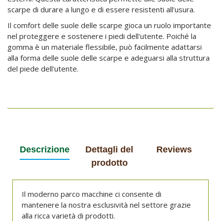
scarpe di durare a lungo e di essere resistenti all'usura.
Il comfort delle suole delle scarpe gioca un ruolo importante
nel proteggere e sostenere i piedi dell'utente. Poiché la
gomma è un materiale flessibile, può facilmente adattarsi
alla forma delle suole delle scarpe e adeguarsi alla struttura
del piede dell'utente.
Descrizione
Dettagli del
Reviews
prodotto
Il moderno parco macchine ci consente di
mantenere la nostra esclusività nel settore grazie
alla ricca varietà di prodotti.