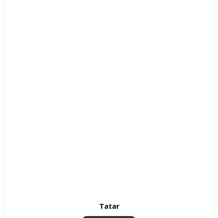
Tatar