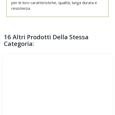
per le loro caratteristiche, qualità, lunga durata e
resistenza.
16 Altri Prodotti Della Stessa
Categoria: