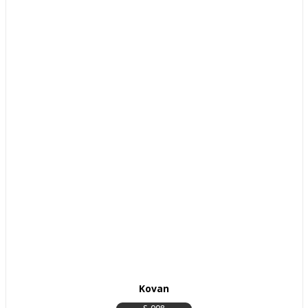
Kovan