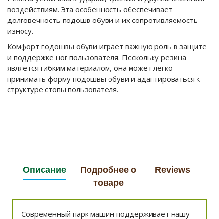
воздействиям. Эта особенность обеспечивает
долговечность подошв обуви и их сопротивляемость
износу.
Комфорт подошвы обуви играет важную роль в защите
и поддержке ног пользователя. Поскольку резина
является гибким материалом, она может легко
принимать форму подошвы обуви и адаптироваться к
структуре стопы пользователя.
Описание
Подробнее о
Reviews
товаре
Современный парк машин поддерживает нашу