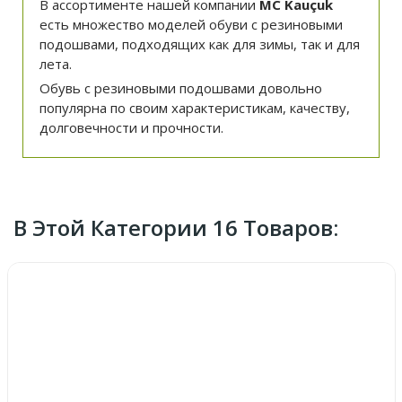
В ассортименте нашей компании
MC Kauçuk
есть множество моделей обуви с резиновыми
подошвами, подходящих как для зимы, так и для
лета.
Обувь с резиновыми подошвами довольно
популярна по своим характеристикам, качеству,
долговечности и прочности.
В Этой Категории 16 Товаров: