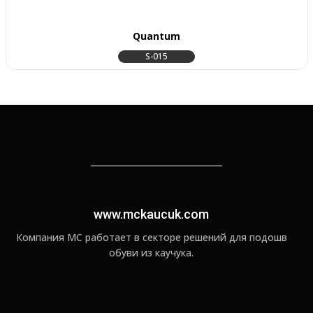
Quantum
S-015
www.mckaucuk.com
Компания MC работает в секторе решений для подошв
обуви из каучука.