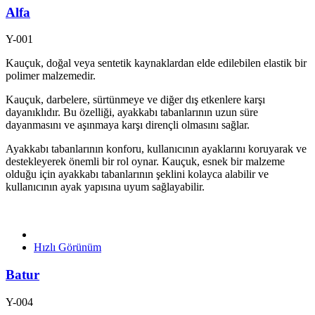
Alfa
Y-001
Kauçuk, doğal veya sentetik kaynaklardan elde edilebilen elastik bir
polimer malzemedir.
Kauçuk, darbelere, sürtünmeye ve diğer dış etkenlere karşı
dayanıklıdır. Bu özelliği, ayakkabı tabanlarının uzun süre
dayanmasını ve aşınmaya karşı dirençli olmasını sağlar.
Ayakkabı tabanlarının konforu, kullanıcının ayaklarını koruyarak ve
destekleyerek önemli bir rol oynar. Kauçuk, esnek bir malzeme
olduğu için ayakkabı tabanlarının şeklini kolayca alabilir ve
kullanıcının ayak yapısına uyum sağlayabilir.
Hızlı Görünüm
Batur
Y-004