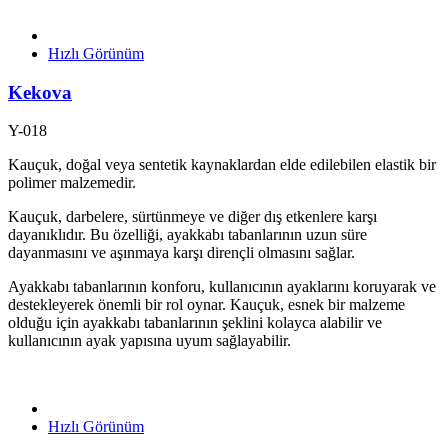
Hızlı Görünüm
Kekova
Y-018
Kauçuk, doğal veya sentetik kaynaklardan elde edilebilen elastik bir
polimer malzemedir.
Kauçuk, darbelere, sürtünmeye ve diğer dış etkenlere karşı
dayanıklıdır. Bu özelliği, ayakkabı tabanlarının uzun süre
dayanmasını ve aşınmaya karşı dirençli olmasını sağlar.
Ayakkabı tabanlarının konforu, kullanıcının ayaklarını koruyarak ve
destekleyerek önemli bir rol oynar. Kauçuk, esnek bir malzeme
olduğu için ayakkabı tabanlarının şeklini kolayca alabilir ve
kullanıcının ayak yapısına uyum sağlayabilir.
Hızlı Görünüm