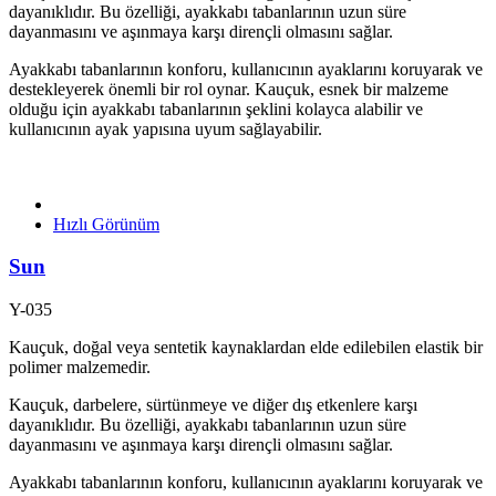
dayanıklıdır. Bu özelliği, ayakkabı tabanlarının uzun süre
dayanmasını ve aşınmaya karşı dirençli olmasını sağlar.
Ayakkabı tabanlarının konforu, kullanıcının ayaklarını koruyarak ve
destekleyerek önemli bir rol oynar. Kauçuk, esnek bir malzeme
olduğu için ayakkabı tabanlarının şeklini kolayca alabilir ve
kullanıcının ayak yapısına uyum sağlayabilir.
Hızlı Görünüm
Sun
Y-035
Kauçuk, doğal veya sentetik kaynaklardan elde edilebilen elastik bir
polimer malzemedir.
Kauçuk, darbelere, sürtünmeye ve diğer dış etkenlere karşı
dayanıklıdır. Bu özelliği, ayakkabı tabanlarının uzun süre
dayanmasını ve aşınmaya karşı dirençli olmasını sağlar.
Ayakkabı tabanlarının konforu, kullanıcının ayaklarını koruyarak ve