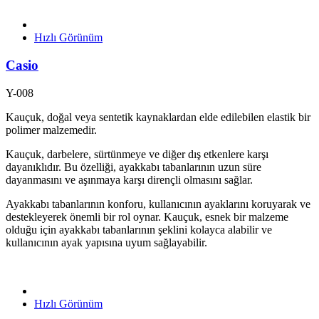
Hızlı Görünüm
Casio
Y-008
Kauçuk, doğal veya sentetik kaynaklardan elde edilebilen elastik bir
polimer malzemedir.
Kauçuk, darbelere, sürtünmeye ve diğer dış etkenlere karşı
dayanıklıdır. Bu özelliği, ayakkabı tabanlarının uzun süre
dayanmasını ve aşınmaya karşı dirençli olmasını sağlar.
Ayakkabı tabanlarının konforu, kullanıcının ayaklarını koruyarak ve
destekleyerek önemli bir rol oynar. Kauçuk, esnek bir malzeme
olduğu için ayakkabı tabanlarının şeklini kolayca alabilir ve
kullanıcının ayak yapısına uyum sağlayabilir.
Hızlı Görünüm