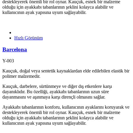
destekleyerek önemli bir rol oynar. Kauçuk, esnek bir malzeme
olduğu için ayakkabı tabanlarının şeklini kolayca alabilir ve
kullanıcının ayak yapısına uyum sağlayabilir.
Hızlı Görünüm
Barcelona
Y-003
Kauçuk, doğal veya sentetik kaynaklardan elde edilebilen elastik bir
polimer malzemedir.
Kauçuk, darbelere, sürtünmeye ve diğer dış etkenlere karşı
dayanıklıdır. Bu özelliği, ayakkabı tabanlarının uzun süre
dayanmasını ve aşınmaya karşı dirençli olmasını sağlar.
Ayakkabı tabanlarının konforu, kullanıcının ayaklarını koruyarak ve
destekleyerek önemli bir rol oynar. Kauçuk, esnek bir malzeme
olduğu için ayakkabı tabanlarının şeklini kolayca alabilir ve
kullanıcının ayak yapısına uyum sağlayabilir.