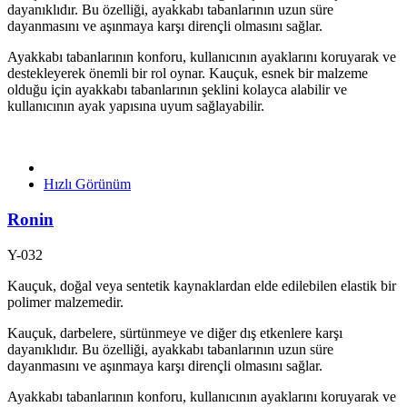
dayanıklıdır. Bu özelliği, ayakkabı tabanlarının uzun süre
dayanmasını ve aşınmaya karşı dirençli olmasını sağlar.
Ayakkabı tabanlarının konforu, kullanıcının ayaklarını koruyarak ve
destekleyerek önemli bir rol oynar. Kauçuk, esnek bir malzeme
olduğu için ayakkabı tabanlarının şeklini kolayca alabilir ve
kullanıcının ayak yapısına uyum sağlayabilir.
Hızlı Görünüm
Ronin
Y-032
Kauçuk, doğal veya sentetik kaynaklardan elde edilebilen elastik bir
polimer malzemedir.
Kauçuk, darbelere, sürtünmeye ve diğer dış etkenlere karşı
dayanıklıdır. Bu özelliği, ayakkabı tabanlarının uzun süre
dayanmasını ve aşınmaya karşı dirençli olmasını sağlar.
Ayakkabı tabanlarının konforu, kullanıcının ayaklarını koruyarak ve