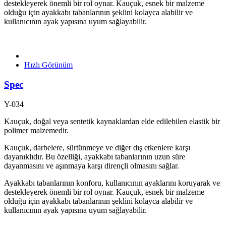
destekleyerek önemli bir rol oynar. Kauçuk, esnek bir malzeme
olduğu için ayakkabı tabanlarının şeklini kolayca alabilir ve
kullanıcının ayak yapısına uyum sağlayabilir.
Hızlı Görünüm
Spec
Y-034
Kauçuk, doğal veya sentetik kaynaklardan elde edilebilen elastik bir
polimer malzemedir.
Kauçuk, darbelere, sürtünmeye ve diğer dış etkenlere karşı
dayanıklıdır. Bu özelliği, ayakkabı tabanlarının uzun süre
dayanmasını ve aşınmaya karşı dirençli olmasını sağlar.
Ayakkabı tabanlarının konforu, kullanıcının ayaklarını koruyarak ve
destekleyerek önemli bir rol oynar. Kauçuk, esnek bir malzeme
olduğu için ayakkabı tabanlarının şeklini kolayca alabilir ve
kullanıcının ayak yapısına uyum sağlayabilir.