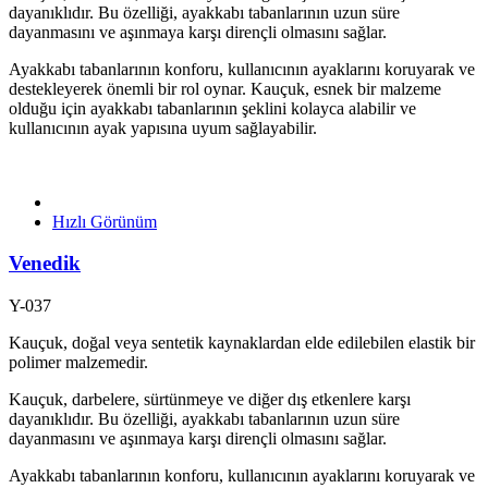
dayanıklıdır. Bu özelliği, ayakkabı tabanlarının uzun süre
dayanmasını ve aşınmaya karşı dirençli olmasını sağlar.
Ayakkabı tabanlarının konforu, kullanıcının ayaklarını koruyarak ve
destekleyerek önemli bir rol oynar. Kauçuk, esnek bir malzeme
olduğu için ayakkabı tabanlarının şeklini kolayca alabilir ve
kullanıcının ayak yapısına uyum sağlayabilir.
Hızlı Görünüm
Venedik
Y-037
Kauçuk, doğal veya sentetik kaynaklardan elde edilebilen elastik bir
polimer malzemedir.
Kauçuk, darbelere, sürtünmeye ve diğer dış etkenlere karşı
dayanıklıdır. Bu özelliği, ayakkabı tabanlarının uzun süre
dayanmasını ve aşınmaya karşı dirençli olmasını sağlar.
Ayakkabı tabanlarının konforu, kullanıcının ayaklarını koruyarak ve