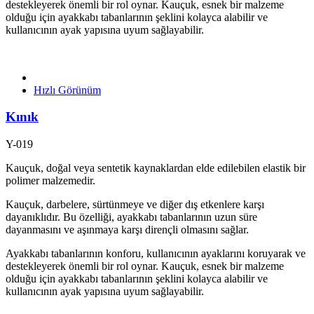
destekleyerek önemli bir rol oynar. Kauçuk, esnek bir malzeme
olduğu için ayakkabı tabanlarının şeklini kolayca alabilir ve
kullanıcının ayak yapısına uyum sağlayabilir.
Hızlı Görünüm
Kınık
Y-019
Kauçuk, doğal veya sentetik kaynaklardan elde edilebilen elastik bir
polimer malzemedir.
Kauçuk, darbelere, sürtünmeye ve diğer dış etkenlere karşı
dayanıklıdır. Bu özelliği, ayakkabı tabanlarının uzun süre
dayanmasını ve aşınmaya karşı dirençli olmasını sağlar.
Ayakkabı tabanlarının konforu, kullanıcının ayaklarını koruyarak ve
destekleyerek önemli bir rol oynar. Kauçuk, esnek bir malzeme
olduğu için ayakkabı tabanlarının şeklini kolayca alabilir ve
kullanıcının ayak yapısına uyum sağlayabilir.