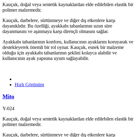
Kauçuk, doğal veya sentetik kaynaklardan elde edilebilen elastik bir
polimer malzemedir.
Kauçuk, darbelere, sürtünmeye ve diğer dış etkenlere karşı
dayanıklıdır. Bu özelliği, ayakkabı tabanlarının uzun süre
dayanmasını ve aşınmaya karşı dirençli olmasını sağlar.
Ayakkabı tabanlarının konforu, kullanıcının ayaklarını koruyarak ve
destekleyerek önemli bir rol oynar. Kauçuk, esnek bir malzeme
olduğu için ayakkabı tabanlarının şeklini kolayca alabilir ve
kullanıcının ayak yapısına uyum sağlayabilir.
Hızlı Görünüm
Mito
Y-024
Kauçuk, doğal veya sentetik kaynaklardan elde edilebilen elastik bir
polimer malzemedir.
Kauçuk, darbelere, sürtünmeye ve diğer dış etkenlere karşı