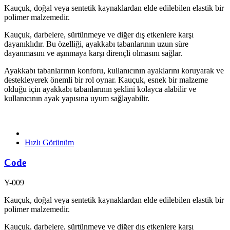
Kauçuk, doğal veya sentetik kaynaklardan elde edilebilen elastik bir
polimer malzemedir.
Kauçuk, darbelere, sürtünmeye ve diğer dış etkenlere karşı
dayanıklıdır. Bu özelliği, ayakkabı tabanlarının uzun süre
dayanmasını ve aşınmaya karşı dirençli olmasını sağlar.
Ayakkabı tabanlarının konforu, kullanıcının ayaklarını koruyarak ve
destekleyerek önemli bir rol oynar. Kauçuk, esnek bir malzeme
olduğu için ayakkabı tabanlarının şeklini kolayca alabilir ve
kullanıcının ayak yapısına uyum sağlayabilir.
Hızlı Görünüm
Code
Y-009
Kauçuk, doğal veya sentetik kaynaklardan elde edilebilen elastik bir
polimer malzemedir.
Kauçuk, darbelere, sürtünmeye ve diğer dış etkenlere karşı