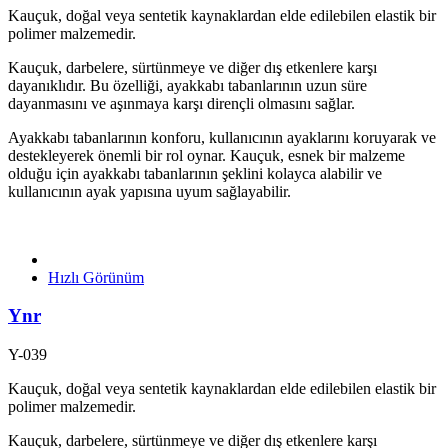
Kauçuk, doğal veya sentetik kaynaklardan elde edilebilen elastik bir
polimer malzemedir.
Kauçuk, darbelere, sürtünmeye ve diğer dış etkenlere karşı
dayanıklıdır. Bu özelliği, ayakkabı tabanlarının uzun süre
dayanmasını ve aşınmaya karşı dirençli olmasını sağlar.
Ayakkabı tabanlarının konforu, kullanıcının ayaklarını koruyarak ve
destekleyerek önemli bir rol oynar. Kauçuk, esnek bir malzeme
olduğu için ayakkabı tabanlarının şeklini kolayca alabilir ve
kullanıcının ayak yapısına uyum sağlayabilir.
Hızlı Görünüm
Ynr
Y-039
Kauçuk, doğal veya sentetik kaynaklardan elde edilebilen elastik bir
polimer malzemedir.
Kauçuk, darbelere, sürtünmeye ve diğer dış etkenlere karşı