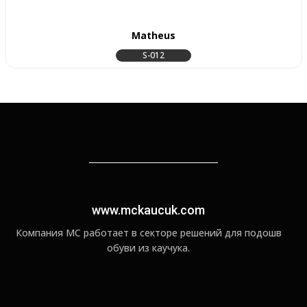
Matheus
S-012
www.mckaucuk.com
Компания MC работает в секторе решений для подошв
обуви из каучука.