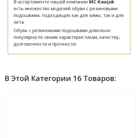
В ассортименте нашей компании
MC Kauçuk
есть множество моделей обуви с резиновыми
подошвами, подходящих как для зимы, так и для
лета.
Обувь с резиновыми подошвами довольно
популярна по своим характеристикам, качеству,
долговечности и прочности.
В Этой Категории 16 Товаров: