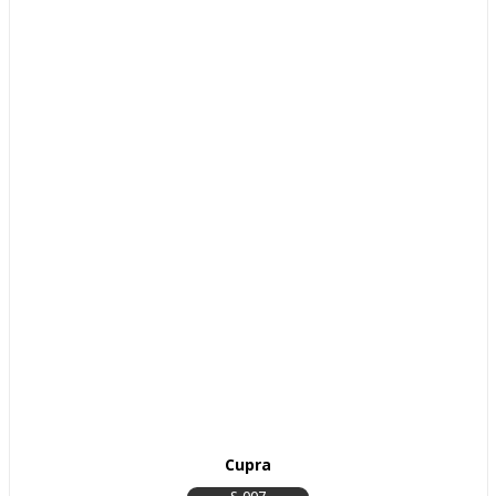
Cupra