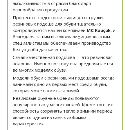
эксклюзивность в отрасли благодаря
разнообразию продукции.
Процесс от подготовки сырья до отгрузки
резиновых подошв для обуви тщательно
контролируется нашей компанией
MC Kauçuk
, и
благодаря нашим высококвалифицированным
специалистам мы обеспечиваем производство
без ущерба для качества.
Самая качественная подошва — это резиновая
подошва. Именно поэтому она предпочитается
во многих моделях обуви.
Модели обуви с резиновыми подошвами всегда
занимали одно из первых мест среди обуви,
которая может носиться зимой.
Резиновые обувные бренды пользуются
популярностью у многих людей. Кроме того, их
способность сохранять тепло в зимний период
является одной из самых любимых
характеристик.