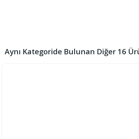
Aynı Kategoride Bulunan Diğer 16 Ür